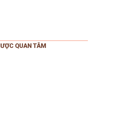
ƯỢC QUAN TÂM