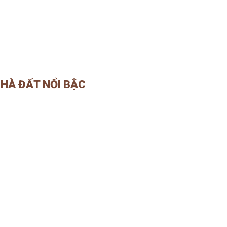
HÀ ĐẤT NỔI BẬC