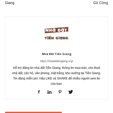
Giang
Gò Công
Nhà Đất Tiền Giang
https://nhadattiengiang.org/
Hỗ trợ đăng tin nhà đất Tiền Giang, thông tin mua bán, cho thuê
nhà đất, căn hộ, văn phòng, mặt bằng, kho xưởng tại Tiền Giang.
Tin đăng miễn phí. Hãy LIKE và SHARE để nhiều người xem tin
của bạn.