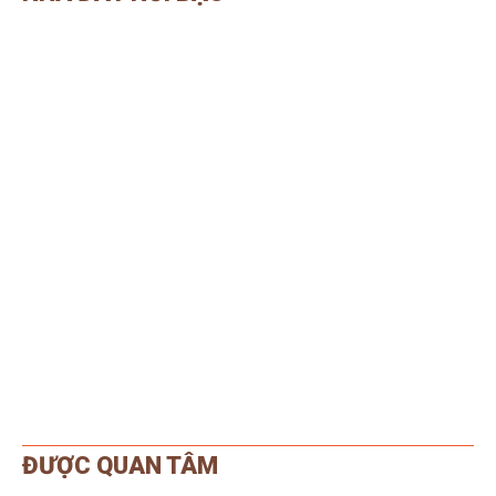
ĐƯỢC QUAN TÂM