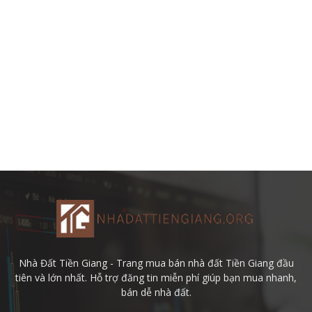
Nhà Đất Tiền Giang - Trang mua bán nhà đất Tiền Giang đầu
tiên và lớn nhất. Hỗ trợ đăng tin miễn phí giúp bạn mua nhanh,
bán dễ nhà đất.