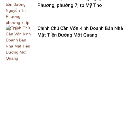
Phương, phường 7, tp Mỹ Tho
Chính Chủ Cần Vốn Kinh Doanh Bán Nhà
Mặt Tiền Đường Một Quang