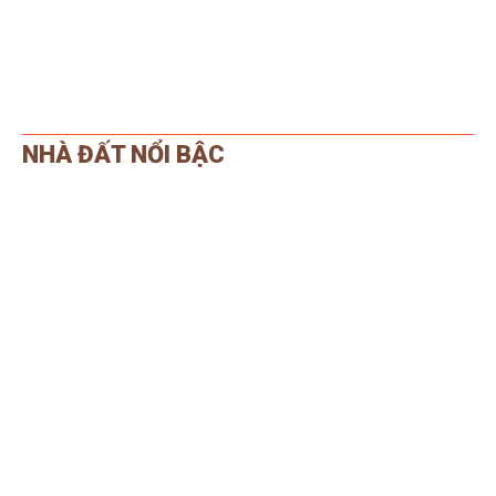
NHÀ ĐẤT NỔI BẬC