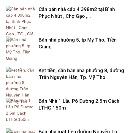
Cần bán nhà cấp 4 398m2 tại Bình
Phục Nhứt , Chợ Gạo ,...
Bán nhà phường 5, tp Mỹ Tho, Tiền
Giang
Kẹt tiền, cần bán nhà phường 8, đường
Trần Nguyên Hãn, Tp. Mỹ Tho
Bán Nhà 1 Lầu P6 Đường 2.5m Cách
LTHG 150m
Bán nhà mặt tiền đường Nguyễn Tri