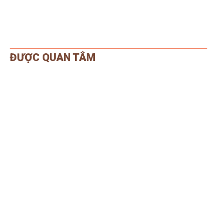
ĐƯỢC QUAN TÂM